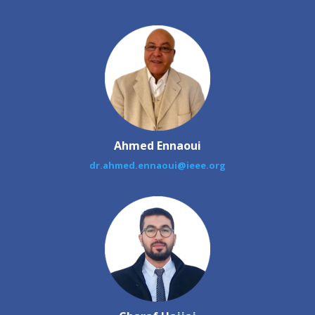
Ahmed Ennaoui
dr.ahmed.ennaoui@ieee.org